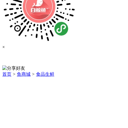
×
首页
>
鱼商城
>
食品生鲜