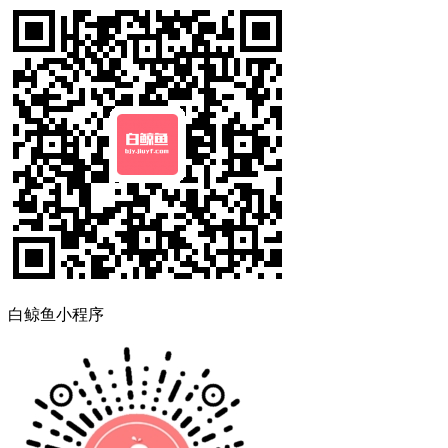
白鲸鱼小程序