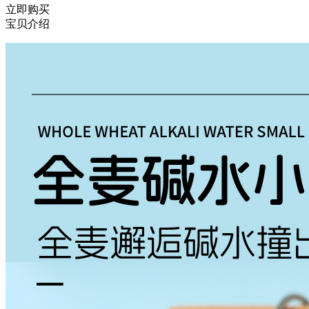
立即购买
宝贝介绍