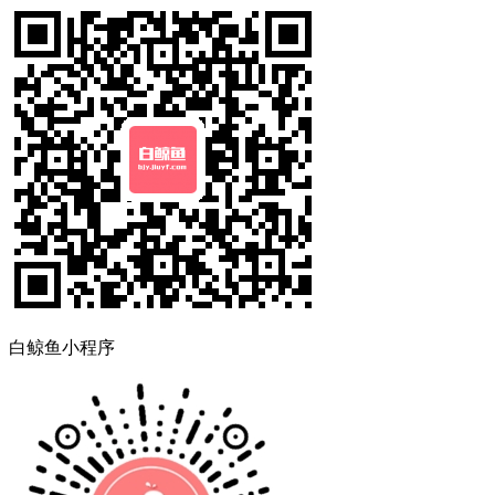
白鲸鱼小程序