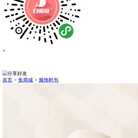
×
首页
>
鱼商城
>
服饰鞋包