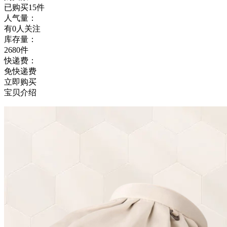
已购买15件
人气量：
有0人关注
库存量：
2680件
快递费：
免快递费
立即购买
宝贝介绍